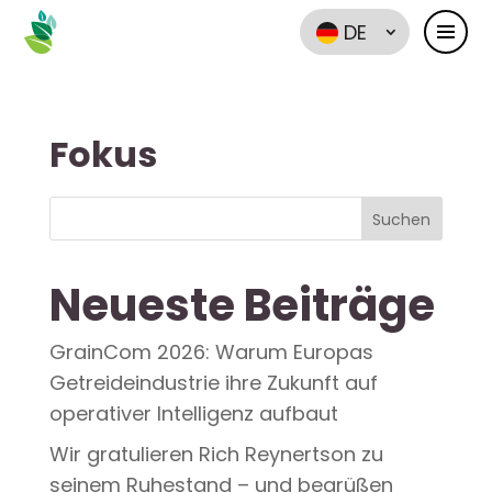
DE
Fokus
Suchen
Neueste Beiträge
GrainCom 2026: Warum Europas
Getreideindustrie ihre Zukunft auf
operativer Intelligenz aufbaut
Wir gratulieren Rich Reynertson zu
seinem Ruhestand – und begrüßen