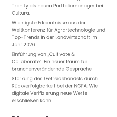
Tran Ly als neuen Portfoliomanager bei
Cultura.
Wichtigste Erkenntnisse aus der
Weltkonferenz für Agrartechnologie und
Top-Trends in der Landwirtschaft im
Jahr 2026
Einführung von „Cultivate &
Collaborate“: Ein neuer Raum für
branchenverändernde Gespräche
Stärkung des Getreidehandels durch
Rückverfolgbarkeit bei der NGFA: Wie
digitale Verifizierung neue Werte
erschließen kann