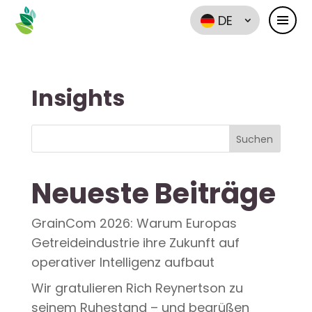
DE
Insights
Suchen
Neueste Beiträge
GrainCom 2026: Warum Europas
Getreideindustrie ihre Zukunft auf
operativer Intelligenz aufbaut
Wir gratulieren Rich Reynertson zu
seinem Ruhestand – und begrüßen