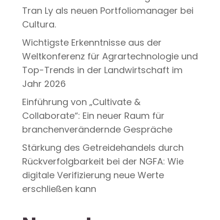
Tran Ly als neuen Portfoliomanager bei
Cultura.
Wichtigste Erkenntnisse aus der
Weltkonferenz für Agrartechnologie und
Top-Trends in der Landwirtschaft im
Jahr 2026
Einführung von „Cultivate &
Collaborate“: Ein neuer Raum für
branchenverändernde Gespräche
Stärkung des Getreidehandels durch
Rückverfolgbarkeit bei der NGFA: Wie
digitale Verifizierung neue Werte
erschließen kann