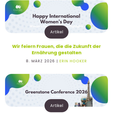
Artikel
Wir feiern Frauen, die die Zukunft der
Ernährung gestalten
8. MÄRZ 2026 |
ERIN HOOKER
Artikel