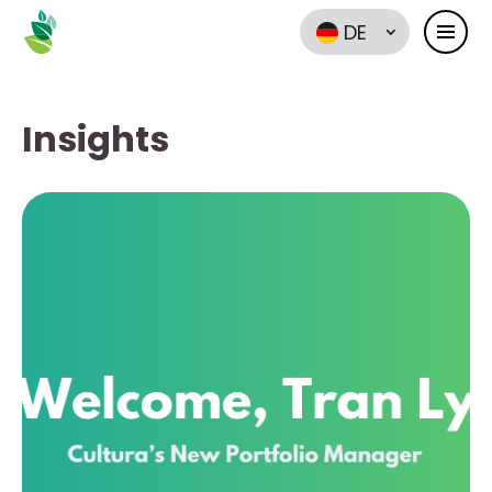
DE
Insights