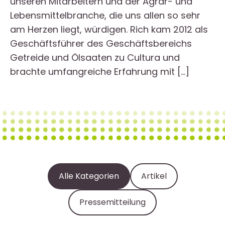
unseren Mitarbeitern und der Agrar- und
Lebensmittelbranche, die uns allen so sehr
am Herzen liegt, würdigen. Rich kam 2012 als
Geschäftsführer des Geschäftsbereichs
Getreide und Ölsaaten zu Cultura und
brachte umfangreiche Erfahrung mit […]
Alle Kategorien
Artikel
Pressemitteilung