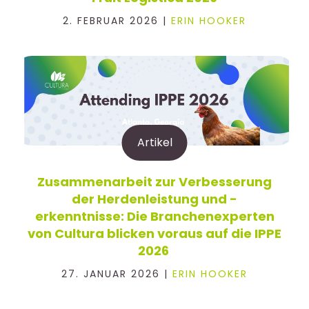
2. FEBRUAR 2026 |
ERIN HOOKER
Artikel
Zusammenarbeit zur Verbesserung
der Herdenleistung und -
erkenntnisse: Die Branchenexperten
von Cultura blicken voraus auf die IPPE
2026
27. JANUAR 2026 |
ERIN HOOKER