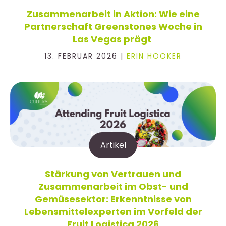
Zusammenarbeit in Aktion: Wie eine
Partnerschaft Greenstones Woche in
Las Vegas prägt
13. FEBRUAR 2026 |
ERIN HOOKER
Artikel
Stärkung von Vertrauen und
Zusammenarbeit im Obst- und
Gemüsesektor: Erkenntnisse von
Lebensmittelexperten im Vorfeld der
Fruit Logistica 2026