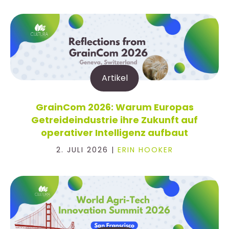
Artikel
GrainCom 2026: Warum Europas
Getreideindustrie ihre Zukunft auf
operativer Intelligenz aufbaut
2. JULI 2026 |
ERIN HOOKER