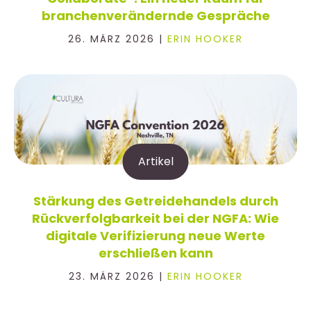
branchenverändernde Gespräche
26. MÄRZ 2026 |
ERIN HOOKER
Artikel
Stärkung des Getreidehandels durch
Rückverfolgbarkeit bei der NGFA: Wie
digitale Verifizierung neue Werte
erschließen kann
23. MÄRZ 2026 |
ERIN HOOKER