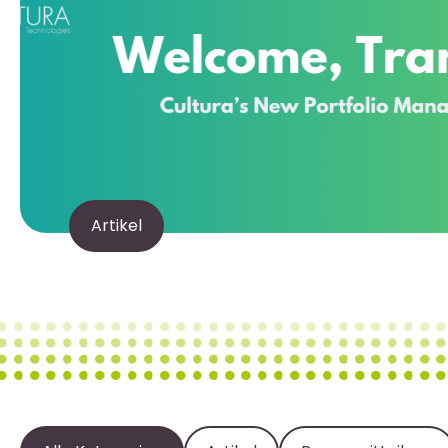
Artikel