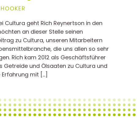
 HOOKER
i Cultura geht Rich Reynertson in den
öchten an dieser Stelle seinen
trag zu Cultura, unseren Mitarbeitern
ensmittelbranche, die uns allen so sehr
gen. Rich kam 2012 als Geschäftsführer
 Getreide und Ölsaaten zu Cultura und
Erfahrung mit […]