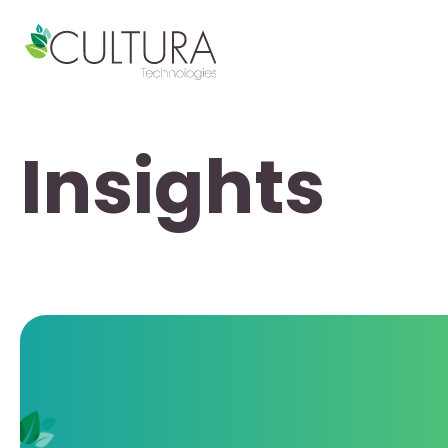
Insights