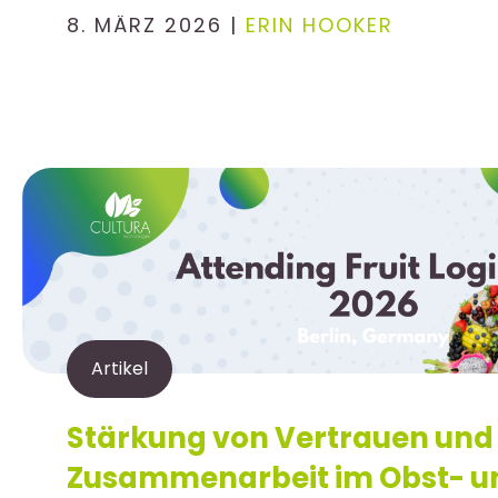
8. MÄRZ 2026 |
ERIN HOOKER
Artikel
Stärkung von Vertrauen und
Zusammenarbeit im Obst- u