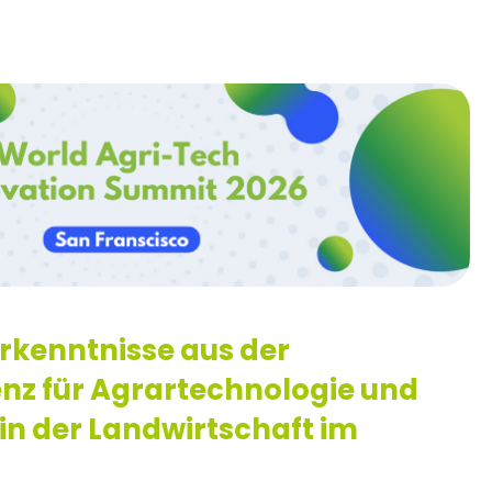
Erkenntnisse aus der
nz für Agrartechnologie und
in der Landwirtschaft im