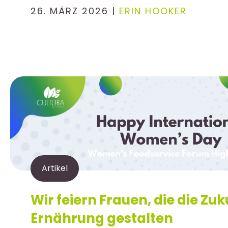
26. MÄRZ 2026 |
ERIN HOOKER
Artikel
Wir feiern Frauen, die die Zuk
Ernährung gestalten